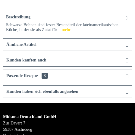
Beschreibung
Schwarze Bohnen sind fester Bestandteil der lateinamerikanischen
Küche, in der sie als Zutat für...
mehr
Ähnliche Artikel
Kunden kauften auch
Passende Rezepte
3
Kunden haben sich ebenfalls angesehen
Midsona Deutschland GmbH
Zur Davert 7
59387 Ascheberg