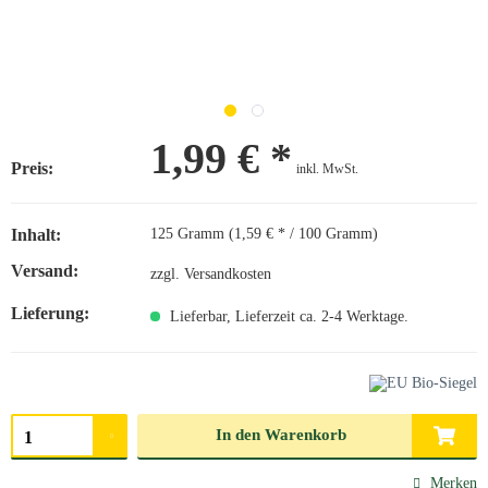
1,99 € *
Preis:
inkl. MwSt.
Inhalt:
125 Gramm (1,59 € * / 100 Gramm)
Versand:
zzgl. Versandkosten
Lieferung:
Lieferbar, Lieferzeit ca. 2-4 Werktage.
Menge auswählen
In den
Warenkorb
Merken