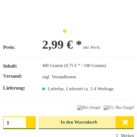
2,99 € *
Preis:
inkl. MwSt.
Inhalt:
400 Gramm (0,75 € * / 100 Gramm)
Versand:
zzgl. Versandkosten
Lieferung:
Lieferbar, Lieferzeit ca. 2-4 Werktage.
Menge auswählen
In den
Warenkorb
Merken