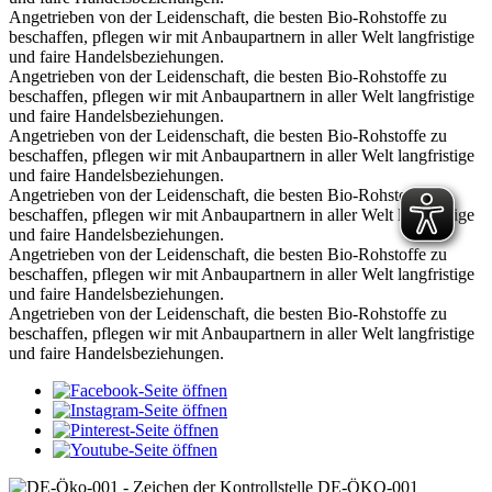
Angetrieben von der Leidenschaft, die besten Bio-Rohstoffe zu
beschaffen, pflegen wir mit Anbaupartnern in aller Welt langfristige
und faire Handelsbeziehungen.
Angetrieben von der Leidenschaft, die besten Bio-Rohstoffe zu
beschaffen, pflegen wir mit Anbaupartnern in aller Welt langfristige
und faire Handelsbeziehungen.
Angetrieben von der Leidenschaft, die besten Bio-Rohstoffe zu
beschaffen, pflegen wir mit Anbaupartnern in aller Welt langfristige
und faire Handelsbeziehungen.
Angetrieben von der Leidenschaft, die besten Bio-Rohstoffe zu
beschaffen, pflegen wir mit Anbaupartnern in aller Welt langfristige
und faire Handelsbeziehungen.
Angetrieben von der Leidenschaft, die besten Bio-Rohstoffe zu
beschaffen, pflegen wir mit Anbaupartnern in aller Welt langfristige
und faire Handelsbeziehungen.
Angetrieben von der Leidenschaft, die besten Bio-Rohstoffe zu
beschaffen, pflegen wir mit Anbaupartnern in aller Welt langfristige
und faire Handelsbeziehungen.
DE-ÖKO-001