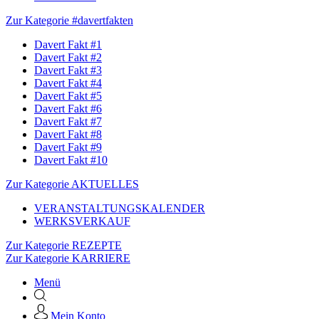
Zur Kategorie #davertfakten
Davert Fakt #1
Davert Fakt #2
Davert Fakt #3
Davert Fakt #4
Davert Fakt #5
Davert Fakt #6
Davert Fakt #7
Davert Fakt #8
Davert Fakt #9
Davert Fakt #10
Zur Kategorie AKTUELLES
VERANSTALTUNGSKALENDER
WERKSVERKAUF
Zur Kategorie REZEPTE
Zur Kategorie KARRIERE
Menü
Mein Konto