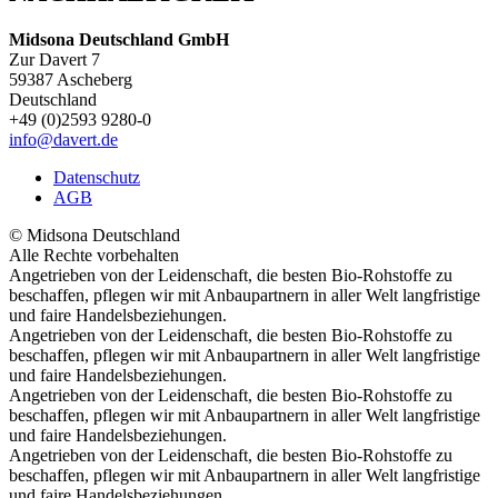
Midsona Deutschland GmbH
Zur Davert 7
59387 Ascheberg
Deutschland
+49 (0)2593 9280-0
info@davert.de
Datenschutz
AGB
© Midsona Deutschland
Alle Rechte vorbehalten
Angetrieben von der Leidenschaft, die besten Bio-Rohstoffe zu
beschaffen, pflegen wir mit Anbaupartnern in aller Welt langfristige
und faire Handelsbeziehungen.
Angetrieben von der Leidenschaft, die besten Bio-Rohstoffe zu
beschaffen, pflegen wir mit Anbaupartnern in aller Welt langfristige
und faire Handelsbeziehungen.
Angetrieben von der Leidenschaft, die besten Bio-Rohstoffe zu
beschaffen, pflegen wir mit Anbaupartnern in aller Welt langfristige
und faire Handelsbeziehungen.
Angetrieben von der Leidenschaft, die besten Bio-Rohstoffe zu
beschaffen, pflegen wir mit Anbaupartnern in aller Welt langfristige
und faire Handelsbeziehungen.