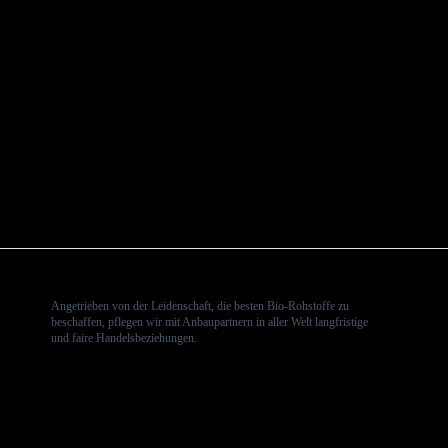
Angetrieben von der Leidenschaft, die besten Bio-Rohstoffe zu
beschaffen, pflegen wir mit Anbaupartnern in aller Welt langfristige
und faire Handelsbeziehungen.