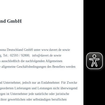
land GmbH
idsona Deutschland GmbH unter www.davert.de sowie
, Tel.: 02593 / 92800, info@davert.de sowie
ausschließlich die nachfolgenden Allgemeinen
e allgemeine Geschäftsbedingungen des Bestellers werden
und Unternehmer, jedoch nur an Endabnehmer. Für Zwecke
 georderten Lieferungen und Leistungen nicht überwiegend
gen ist Unternehmer jede natürliche oder juristische
 ihrer gewerblichen oder selbständigen beruflichen