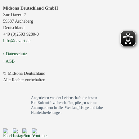
Midsona Deutschland GmbH
Zur Davert 7
59387 Ascheberg
Deutschland
+49 (0)2593 9280-0
info@davert.de
Datenschutz
AGB
© Midsona Deutschland
Alle Rechte vorbehalten
Angetrieben von der Leidenschaft, die besten
Bio-Rohstoffe zu beschaffen, pflegen wir mit
Anbaupartnern in aller Welt langfristige und faire
Handelsbeziehungen.