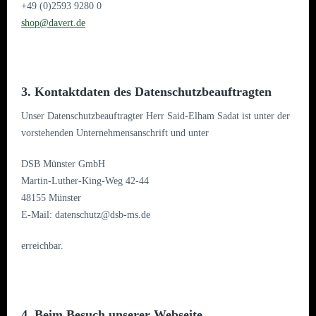
+49 (0)2593 9280 0
shop@davert.de
3. Kontaktdaten des Datenschutzbeauftragten
Unser Datenschutzbeauftragter Herr Said-Elham Sadat ist unter der
vorstehenden Unternehmensanschrift und unter
DSB Münster GmbH
Martin-Luther-King-Weg 42-44
48155 Münster
E-Mail: datenschutz@dsb-ms.de
erreichbar.
4. Beim Besuch unserer Webseite