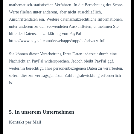
mathematisch-statistischen Verfahren. In die Berechnung der Score-
Werte fließen unter anderem, aber nicht ausschließlich,
Anschriftendaten ein. Weitere datenschutzrechtliche Informationen,
unter anderem zu den verwendeten Auskunfteien, entnehmen Sie
bitte der Datenschutzerklärung von PayPal:
https://www.paypal.com/de/webapps/mpp/ua/privacy-full
Sie können dieser Verarbeitung Ihrer Daten jederzeit durch eine
Nachricht an PayPal widersprechen. Jedoch bleibt PayPal ggf.
weiterhin berechtigt, Ihre personenbezogenen Daten zu verarbeiten,
sofern dies zur vertragsgemäßen Zahlungsabwicklung erforderlich
ist.
5. In unserem Unternehmen
Kontakt per Mail