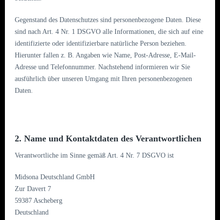
Gegenstand des Datenschutzes sind personenbezogene Daten. Diese
sind nach Art. 4 Nr. 1 DSGVO alle Informationen, die sich auf eine
identifizierte oder identifizierbare natürliche Person beziehen.
Hierunter fallen z. B. Angaben wie Name, Post-Adresse, E-Mail-
Adresse und Telefonnummer. Nachstehend informieren wir Sie
ausführlich über unseren Umgang mit Ihren personenbezogenen
Daten.
2. Name und Kontaktdaten des Verantwortlichen
Verantwortliche im Sinne gemäß Art. 4 Nr. 7 DSGVO ist
Midsona Deutschland GmbH
Zur Davert 7
59387 Ascheberg
Deutschland