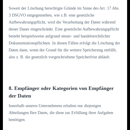
Soweit der Löschung berechtigte Gründe im Sinne des Art. 17 Abs.
3 DSGVO entgegenstehen, wie z.B. eine gesetzliche
Aufbewahrungspflicht, wird die Verarbeitung der Daten während
dieser Dauer eingeschränkt. Eine gesetzliche Aufbewahrungspflicht
besteht beispielsweise aufgrund steuer- und handelsrechtlicher
Dokumentationspflichten. In diesen Fällen erfolgt die Löschung der
Daten dann, wenn der Grund für die weitere Speicherung entfällt,
also z. B. die gesetzlich vorgeschriebene Speicherfrist abläuft.
8. Empfänger oder Kategorien von Empfänger
der Daten
Innerhalb unseres Unternehmens erhalten nur diejenigen
Abteilungen Ihre Daten, die diese zur Erfüllung ihrer Aufgaben
benötigen.