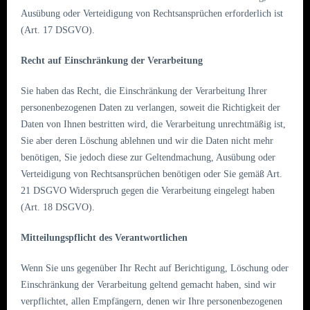
Ausübung oder Verteidigung von Rechtsansprüchen erforderlich ist
(Art. 17 DSGVO).
Recht auf Einschränkung der Verarbeitung
Sie haben das Recht, die Einschränkung der Verarbeitung Ihrer
personenbezogenen Daten zu verlangen, soweit die Richtigkeit der
Daten von Ihnen bestritten wird, die Verarbeitung unrechtmäßig ist,
Sie aber deren Löschung ablehnen und wir die Daten nicht mehr
benötigen, Sie jedoch diese zur Geltendmachung, Ausübung oder
Verteidigung von Rechtsansprüchen benötigen oder Sie gemäß Art.
21 DSGVO Widerspruch gegen die Verarbeitung eingelegt haben
(Art. 18 DSGVO).
Mitteilungspflicht des Verantwortlichen
Wenn Sie uns gegenüber Ihr Recht auf Berichtigung, Löschung oder
Einschränkung der Verarbeitung geltend gemacht haben, sind wir
verpflichtet, allen Empfängern, denen wir Ihre personenbezogenen