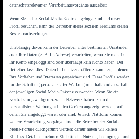
datenschutzrelevanten Verarbeitungsvorgänge ausgelöst:
Wenn Sie in Ihr Social-Media-Konto eingeloggt sind und unser
Profil besuchen, kann der Betreiber dieses sozialen Mediums diesen
Besuch nachverfolgen.
Unabhängig davon kann der Betreiber unter bestimmten Umständen
auch Ihre Daten (z. B. IP-Adresse) verarbeiten, wenn Sie nicht in
Ihr Konto eingeloggt sind oder überhaupt kein Konto haben. Der
Betreiber fasst diese Daten in Benutzerprofilen zusammen, in denen
Ihre Vorlieben und Interessen gespeichert sind. Diese Profile werden
für die Schaltung personalisierter Werbung innerhalb und außerhalb
der jeweiligen Social-Media-Präsenz verwendet. Wenn Sie ein
Konto beim jeweiligen sozialen Netzwerk haben, kann die
personalisierte Werbung auf allen Geräten angezeigt werden, auf
denen Sie eingeloggt waren oder sind. Je nach Plattform können
weitere Verarbeitungsvorgänge durch die Betreiber der Social-
Media-Portale durchgeführt werden; darauf haben wir keinen
Einfluss. Details entnehmen Sie bitte den Nutzungsbedingungen und