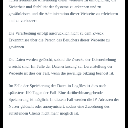
nutzerfreundliche Anwendung dieser Webseite zu ermöglichen, die
Sicherheit und Stabilität der Systeme zu erkennen und zu
gewährleisten und die Administration dieser Webseite zu erleichtern
und zu verbessern
Die Verarbeitung erfolgt ausdrücklich nicht zu dem Zweck,
Erkenntnisse über die Person des Besuchers dieser Webseite zu
gewinnen.
Die Daten werden gelöscht, sobald die Zwecke der Datenerhebung
erreicht sind. Im Falle der Datenerfassung zur Bereitstellung der
Webseite ist dies der Fall, wenn die jeweilige Sitzung beendet ist.
Im Falle der Speicherung der Daten in Logfiles ist dies nach
spätestens 190 Tagen der Fall. Eine darüberhinausgehende
Speicherung ist möglich. In diesem Fall werden die IP-Adressen der
Nutzer gelöscht oder anonymisiert, sodass eine Zuordnung des
aufrufenden Clients nicht mehr möglich ist.