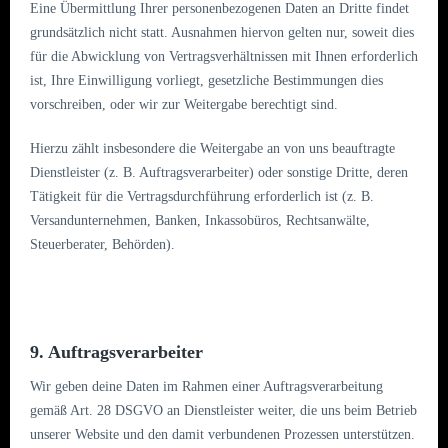
Eine Übermittlung Ihrer personenbezogenen Daten an Dritte findet
grundsätzlich nicht statt. Ausnahmen hiervon gelten nur, soweit dies
für die Abwicklung von Vertragsverhältnissen mit Ihnen erforderlich
ist, Ihre Einwilligung vorliegt, gesetzliche Bestimmungen dies
vorschreiben, oder wir zur Weitergabe berechtigt sind.
Hierzu zählt insbesondere die Weitergabe an von uns beauftragte
Dienstleister (z. B. Auftragsverarbeiter) oder sonstige Dritte, deren
Tätigkeit für die Vertragsdurchführung erforderlich ist (z. B.
Versandunternehmen, Banken, Inkassobüros, Rechtsanwälte,
Steuerberater, Behörden).
9. Auftragsverarbeiter
Wir geben deine Daten im Rahmen einer Auftragsverarbeitung
gemäß Art. 28 DSGVO an Dienstleister weiter, die uns beim Betrieb
unserer Website und den damit verbundenen Prozessen unterstützen.