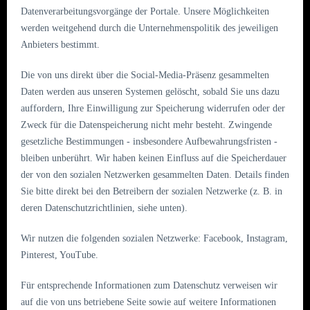
Datenverarbeitungsvorgänge der Portale. Unsere Möglichkeiten
werden weitgehend durch die Unternehmenspolitik des jeweiligen
Anbieters bestimmt.
Die von uns direkt über die Social-Media-Präsenz gesammelten
Daten werden aus unseren Systemen gelöscht, sobald Sie uns dazu
auffordern, Ihre Einwilligung zur Speicherung widerrufen oder der
Zweck für die Datenspeicherung nicht mehr besteht. Zwingende
gesetzliche Bestimmungen - insbesondere Aufbewahrungsfristen -
bleiben unberührt. Wir haben keinen Einfluss auf die Speicherdauer
der von den sozialen Netzwerken gesammelten Daten. Details finden
Sie bitte direkt bei den Betreibern der sozialen Netzwerke (z. B. in
deren Datenschutzrichtlinien, siehe unten).
Wir nutzen die folgenden sozialen Netzwerke: Facebook, Instagram,
Pinterest, YouTube.
Für entsprechende Informationen zum Datenschutz verweisen wir
auf die von uns betriebene Seite sowie auf weitere Informationen