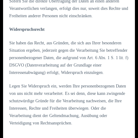
Sofern Sie die direkte Übertragung der Daten an einen anderen
Verantwortlichen verlangen, erfolgt dies nur, soweit dies Rechte und
Freiheiten anderer Personen nicht einschränken.
Widerspruchsrecht
Sie haben das Recht, aus Gründen, die sich aus Ihrer besonderen
Situation ergeben, jederzeit gegen die Verarbeitung Sie betreffender
personenbezogener Daten, die aufgrund von Art. 6 Abs. 1 S. 1 lit. f)
DSGVO (Datenverarbeitung auf der Grundlage einer
Interessenabwägung) erfolgt, Widerspruch einzulegen.
Legen Sie Widerspruch ein, werden Ihre personenbezogenen Daten
von uns nicht mehr verarbeitet. Es sei denn, diese kann zwingende
schutzwürdige Gründe für die Verarbeitung nachweisen, die Ihre
Interessen, Rechte und Freiheiten überwiegen. Oder die
Verarbeitung dient der Geltendmachung, Ausübung oder
Verteidigung von Rechtsansprüchen.