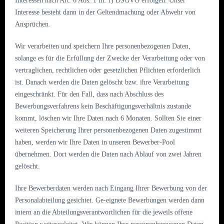
Interessen nach Art. 6 Abs. 1 lit. f) DSGVO erfolgen. Unser
Interesse besteht dann in der Geltendmachung oder Abwehr von
Ansprüchen.
Wir verarbeiten und speichern Ihre personenbezogenen Daten,
solange es für die Erfüllung der Zwecke der Verarbeitung oder von
vertraglichen, rechtlichen oder gesetzlichen Pflichten erforderlich
ist. Danach werden die Daten gelöscht bzw. ihre Verarbeitung
eingeschränkt. Für den Fall, dass nach Abschluss des
Bewerbungsverfahrens kein Beschäftigungsverhältnis zustande
kommt, löschen wir Ihre Daten nach 6 Monaten. Sollten Sie einer
weiteren Speicherung Ihrer personenbezogenen Daten zugestimmt
haben, werden wir Ihre Daten in unseren Bewerber-Pool
übernehmen. Dort werden die Daten nach Ablauf von zwei Jahren
gelöscht.
Ihre Bewerberdaten werden nach Eingang Ihrer Bewerbung von der
Personalabteilung gesichtet. Ge-eignete Bewerbungen werden dann
intern an die Abteilungsverantwortlichen für die jeweils offene