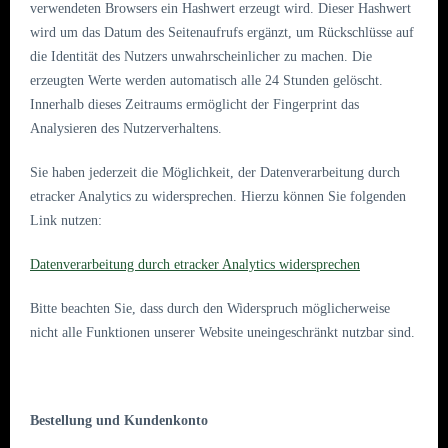
verwendeten Browsers ein Hashwert erzeugt wird. Dieser Hashwert
wird um das Datum des Seitenaufrufs ergänzt, um Rückschlüsse auf
die Identität des Nutzers unwahrscheinlicher zu machen. Die
erzeugten Werte werden automatisch alle 24 Stunden gelöscht.
Innerhalb dieses Zeitraums ermöglicht der Fingerprint das
Analysieren des Nutzerverhaltens.
Sie haben jederzeit die Möglichkeit, der Datenverarbeitung durch
etracker Analytics zu widersprechen. Hierzu können Sie folgenden
Link nutzen:
Datenverarbeitung durch etracker Analytics widersprechen
Bitte beachten Sie, dass durch den Widerspruch möglicherweise
nicht alle Funktionen unserer Website uneingeschränkt nutzbar sind.
Bestellung und Kundenkonto