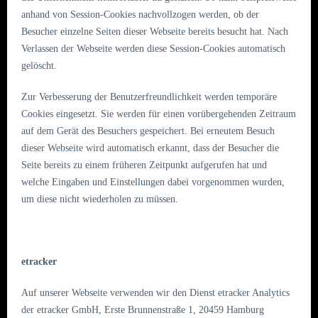
anhand von Session-Cookies nachvollzogen werden, ob der
Besucher einzelne Seiten dieser Webseite bereits besucht hat. Nach
Verlassen der Webseite werden diese Session-Cookies automatisch
gelöscht.
Zur Verbesserung der Benutzerfreundlichkeit werden temporäre
Cookies eingesetzt. Sie werden für einen vorübergehenden Zeitraum
auf dem Gerät des Besuchers gespeichert. Bei erneutem Besuch
dieser Webseite wird automatisch erkannt, dass der Besucher die
Seite bereits zu einem früheren Zeitpunkt aufgerufen hat und
welche Eingaben und Einstellungen dabei vorgenommen wurden,
um diese nicht wiederholen zu müssen.
etracker
Auf unserer Webseite verwenden wir den Dienst etracker Analytics
der etracker GmbH, Erste Brunnenstraße 1, 20459 Hamburg