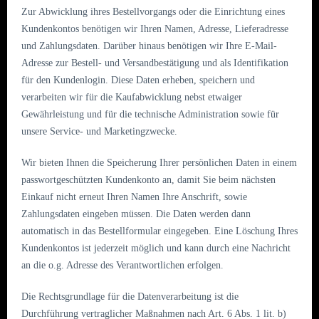
Zur Abwicklung ihres Bestellvorgangs oder die Einrichtung eines
Kundenkontos benötigen wir Ihren Namen, Adresse, Lieferadresse
und Zahlungsdaten. Darüber hinaus benötigen wir Ihre E-Mail-
Adresse zur Bestell- und Versandbestätigung und als Identifikation
für den Kundenlogin. Diese Daten erheben, speichern und
verarbeiten wir für die Kaufabwicklung nebst etwaiger
Gewährleistung und für die technische Administration sowie für
unsere Service- und Marketingzwecke.
Wir bieten Ihnen die Speicherung Ihrer persönlichen Daten in einem
passwortgeschützten Kundenkonto an, damit Sie beim nächsten
Einkauf nicht erneut Ihren Namen Ihre Anschrift, sowie
Zahlungsdaten eingeben müssen. Die Daten werden dann
automatisch in das Bestellformular eingegeben. Eine Löschung Ihres
Kundenkontos ist jederzeit möglich und kann durch eine Nachricht
an die o.g. Adresse des Verantwortlichen erfolgen.
Die Rechtsgrundlage für die Datenverarbeitung ist die
Durchführung vertraglicher Maßnahmen nach Art. 6 Abs. 1 lit. b)