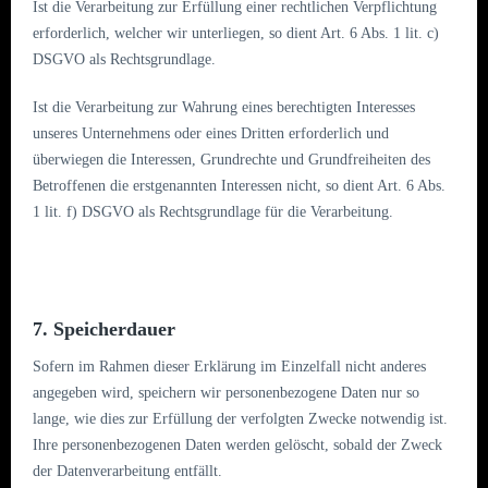
Ist die Verarbeitung zur Erfüllung einer rechtlichen Verpflichtung
erforderlich, welcher wir unterliegen, so dient Art. 6 Abs. 1 lit. c)
DSGVO als Rechtsgrundlage.
Ist die Verarbeitung zur Wahrung eines berechtigten Interesses
unseres Unternehmens oder eines Dritten erforderlich und
überwiegen die Interessen, Grundrechte und Grundfreiheiten des
Betroffenen die erstgenannten Interessen nicht, so dient Art. 6 Abs.
1 lit. f) DSGVO als Rechtsgrundlage für die Verarbeitung.
7. Speicherdauer
Sofern im Rahmen dieser Erklärung im Einzelfall nicht anderes
angegeben wird, speichern wir personenbezogene Daten nur so
lange, wie dies zur Erfüllung der verfolgten Zwecke notwendig ist.
Ihre personenbezogenen Daten werden gelöscht, sobald der Zweck
der Datenverarbeitung entfällt.