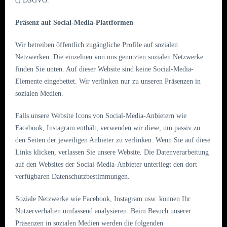
c) DSGVO.
Präsenz auf Social-Media-Plattformen
Wir betreiben öffentlich zugängliche Profile auf sozialen
Netzwerken. Die einzelnen von uns genutzten sozialen Netzwerke
finden Sie unten. Auf dieser Website sind keine Social-Media-
Elemente eingebettet. Wir verlinken nur zu unseren Präsenzen in
sozialen Medien.
Falls unsere Website Icons von Social-Media-Anbietern wie
Facebook, Instagram enthält, verwenden wir diese, um passiv zu
den Seiten der jeweiligen Anbieter zu verlinken. Wenn Sie auf diese
Links klicken, verlassen Sie unsere Website. Die Datenverarbeitung
auf den Websites der Social-Media-Anbieter unterliegt den dort
verfügbaren Datenschutzbestimmungen.
Soziale Netzwerke wie Facebook, Instagram usw. können Ihr
Nutzerverhalten umfassend analysieren. Beim Besuch unserer
Präsenzen in sozialen Medien werden die folgenden