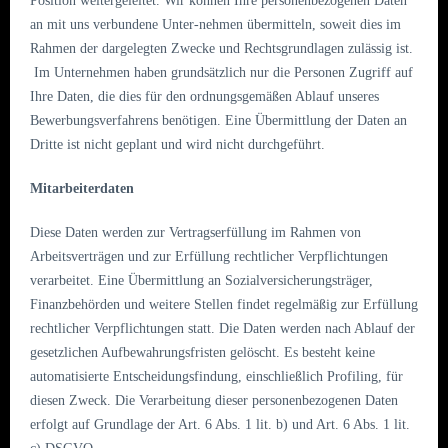
Position weitergeleitet. Wir können Ihre personenbezogenen Daten
an mit uns verbundene Unter-nehmen übermitteln, soweit dies im
Rahmen der dargelegten Zwecke und Rechtsgrundlagen zulässig ist.
Im Unternehmen haben grundsätzlich nur die Personen Zugriff auf
Ihre Daten, die dies für den ordnungsgemäßen Ablauf unseres
Bewerbungsverfahrens benötigen. Eine Übermittlung der Daten an
Dritte ist nicht geplant und wird nicht durchgeführt.
Mitarbeiterdaten
Diese Daten werden zur Vertragserfüllung im Rahmen von
Arbeitsverträgen und zur Erfüllung rechtlicher Verpflichtungen
verarbeitet. Eine Übermittlung an Sozialversicherungsträger,
Finanzbehörden und weitere Stellen findet regelmäßig zur Erfüllung
rechtlicher Verpflichtungen statt. Die Daten werden nach Ablauf der
gesetzlichen Aufbewahrungsfristen gelöscht. Es besteht keine
automatisierte Entscheidungsfindung, einschließlich Profiling, für
diesen Zweck. Die Verarbeitung dieser personenbezogenen Daten
erfolgt auf Grundlage der Art. 6 Abs. 1 lit. b) und Art. 6 Abs. 1 lit.