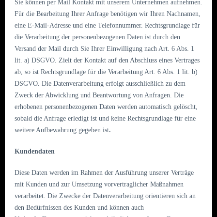
Sie können per Mail Kontakt mit unserem Unternehmen aufnehmen.
Für die Bearbeitung Ihrer Anfrage benötigen wir Ihren Nachnamen,
eine E-Mail-Adresse und eine Telefonnummer. Rechtsgrundlage für
die Verarbeitung der personenbezogenen Daten ist durch den
Versand der Mail durch Sie Ihrer Einwilligung nach Art. 6 Abs. 1
lit. a) DSGVO. Zielt der Kontakt auf den Abschluss eines Vertrages
ab, so ist Rechtsgrundlage für die Verarbeitung Art. 6 Abs. 1 lit. b)
DSGVO. Die Datenverarbeitung erfolgt ausschließlich zu dem
Zweck der Abwicklung und Beantwortung von Anfragen. Die
erhobenen personenbezogenen Daten werden automatisch gelöscht,
sobald die Anfrage erledigt ist und keine Rechtsgrundlage für eine
weitere Aufbewahrung gegeben ist
.
Kundendaten
Diese Daten werden im Rahmen der Ausführung unserer Verträge
mit Kunden und zur Umsetzung vorvertraglicher Maßnahmen
verarbeitet. Die Zwecke der Datenverarbeitung orientieren sich an
den Bedürfnissen des Kunden und können auch