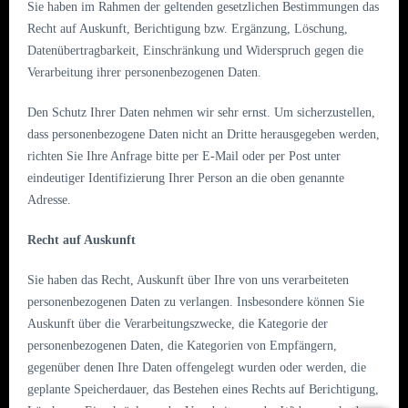
Sie haben im Rahmen der geltenden gesetzlichen Bestimmungen das
Recht auf Auskunft, Berichtigung bzw. Ergänzung, Löschung,
Datenübertragbarkeit, Einschränkung und Widerspruch gegen die
Verarbeitung ihrer personenbezogenen Daten.
Den Schutz Ihrer Daten nehmen wir sehr ernst. Um sicherzustellen,
dass personenbezogene Daten nicht an Dritte herausgegeben werden,
richten Sie Ihre Anfrage bitte per E-Mail oder per Post unter
eindeutiger Identifizierung Ihrer Person an die oben genannte
Adresse.
Recht auf Auskunft
Sie haben das Recht, Auskunft über Ihre von uns verarbeiteten
personenbezogenen Daten zu verlangen. Insbesondere können Sie
Auskunft über die Verarbeitungszwecke, die Kategorie der
personenbezogenen Daten, die Kategorien von Empfängern,
gegenüber denen Ihre Daten offengelegt wurden oder werden, die
geplante Speicherdauer, das Bestehen eines Rechts auf Berichtigung,