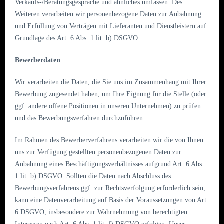
Verkaufs-/Beratungsgespräche und ähnliches umfassen. Des
Weiteren verarbeiten wir personenbezogene Daten zur Anbahnung
und Erfüllung von Verträgen mit Lieferanten und Dienstleistern auf
Grundlage des Art. 6 Abs. 1 lit. b) DSGVO.
Bewerberdaten
Wir verarbeiten die Daten, die Sie uns im Zusammenhang mit Ihrer
Bewerbung zugesendet haben, um Ihre Eignung für die Stelle (oder
ggf. andere offene Positionen in unseren Unternehmen) zu prüfen
und das Bewerbungsverfahren durchzuführen.
Im Rahmen des Bewerberverfahrens verarbeiten wir die von Ihnen
uns zur Verfügung gestellten personenbezogenen Daten zur
Anbahnung eines Beschäftigungsverhältnisses aufgrund Art. 6 Abs.
1 lit. b) DSGVO. Sollten die Daten nach Abschluss des
Bewerbungsverfahrens ggf. zur Rechtsverfolgung erforderlich sein,
kann eine Datenverarbeitung auf Basis der Voraussetzungen von Art.
6 DSGVO, insbesondere zur Wahrnehmung von berechtigten