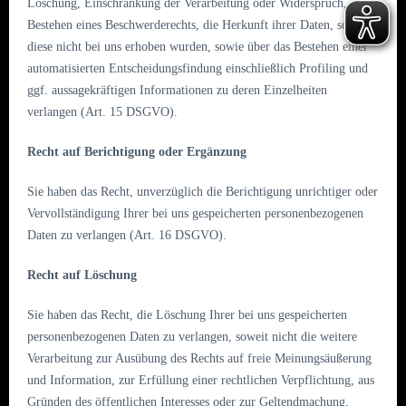
Löschung, Einschränkung der Verarbeitung oder Widerspruch, das
Bestehen eines Beschwerderechts, die Herkunft ihrer Daten, sofern
diese nicht bei uns erhoben wurden, sowie über das Bestehen einer
automatisierten Entscheidungsfindung einschließlich Profiling und
ggf. aussagekräftigen Informationen zu deren Einzelheiten
verlangen (Art. 15 DSGVO).
Recht auf Berichtigung oder Ergänzung
Sie haben das Recht, unverzüglich die Berichtigung unrichtiger oder
Vervollständigung Ihrer bei uns gespeicherten personenbezogenen
Daten zu verlangen (Art. 16 DSGVO).
Recht auf Löschung
Sie haben das Recht, die Löschung Ihrer bei uns gespeicherten
personenbezogenen Daten zu verlangen, soweit nicht die weitere
Verarbeitung zur Ausübung des Rechts auf freie Meinungsäußerung
und Information, zur Erfüllung einer rechtlichen Verpflichtung, aus
Gründen des öffentlichen Interesses oder zur Geltendmachung,