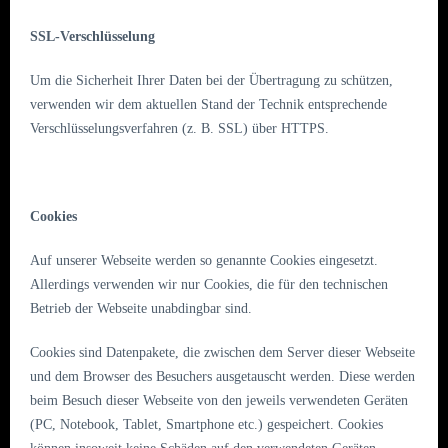
SSL-Verschlüsselung
Um die Sicherheit Ihrer Daten bei der Übertragung zu schützen,
verwenden wir dem aktuellen Stand der Technik entsprechende
Verschlüsselungsverfahren (z. B. SSL) über HTTPS.
Cookies
Auf unserer Webseite werden so genannte Cookies eingesetzt.
Allerdings verwenden wir nur Cookies, die für den technischen
Betrieb der Webseite unabdingbar sind.
Cookies sind Datenpakete, die zwischen dem Server dieser Webseite
und dem Browser des Besuchers ausgetauscht werden. Diese werden
beim Besuch dieser Webseite von den jeweils verwendeten Geräten
(PC, Notebook, Tablet, Smartphone etc.) gespeichert. Cookies