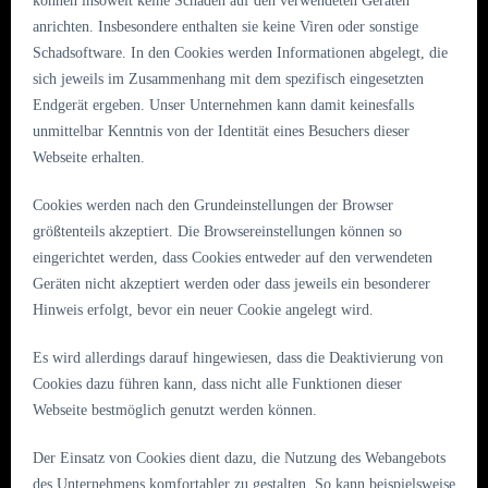
können insoweit keine Schäden auf den verwendeten Geräten
anrichten. Insbesondere enthalten sie keine Viren oder sonstige
Schadsoftware. In den Cookies werden Informationen abgelegt, die
sich jeweils im Zusammenhang mit dem spezifisch eingesetzten
Endgerät ergeben. Unser Unternehmen kann damit keinesfalls
unmittelbar Kenntnis von der Identität eines Besuchers dieser
Webseite erhalten.
Cookies werden nach den Grundeinstellungen der Browser
größtenteils akzeptiert. Die Browsereinstellungen können so
eingerichtet werden, dass Cookies entweder auf den verwendeten
Geräten nicht akzeptiert werden oder dass jeweils ein besonderer
Hinweis erfolgt, bevor ein neuer Cookie angelegt wird.
Es wird allerdings darauf hingewiesen, dass die Deaktivierung von
Cookies dazu führen kann, dass nicht alle Funktionen dieser
Webseite bestmöglich genutzt werden können.
Der Einsatz von Cookies dient dazu, die Nutzung des Webangebots
des Unternehmens komfortabler zu gestalten. So kann beispielsweise