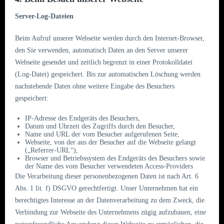
Server-Log-Dateien
Beim Aufruf unserer Webseite werden durch den Internet-Browser,
den Sie verwenden, automatisch Daten an den Server unserer
Webseite gesendet und zeitlich begrenzt in einer Protokolldatei
(Log-Datei) gespeichert. Bis zur automatischen Löschung werden
nachstehende Daten ohne weitere Eingabe des Besuchers
gespeichert:
IP-Adresse des Endgeräts des Besuchers,
Datum und Uhrzeit des Zugriffs durch den Besucher,
Name und URL der vom Besucher aufgerufenen Seite,
Webseite, von der aus der Besucher auf die Webseite gelangt
(„Referrer-URL“),
Browser und Betriebssystem des Endgeräts des Besuchers sowie
der Name des vom Besucher verwendeten Access-Providers
Die Verarbeitung dieser personenbezogenen Daten ist nach Art. 6
Abs. 1 lit. f) DSGVO gerechtfertigt. Unser Unternehmen hat ein
berechtigtes Interesse an der Datenverarbeitung zu dem Zweck, die
Verbindung zur Webseite des Unternehmens zügig aufzubauen, eine