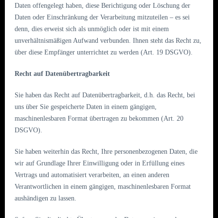
Daten offengelegt haben, diese Berichtigung oder Löschung der
Daten oder Einschränkung der Verarbeitung mitzuteilen – es sei
denn, dies erweist sich als unmöglich oder ist mit einem
unverhältnismäßigen Aufwand verbunden. Ihnen steht das Recht zu,
über diese Empfänger unterrichtet zu werden (Art. 19 DSGVO).
Recht auf Datenübertragbarkeit
Sie haben das Recht auf Datenübertragbarkeit, d.h. das Recht, bei
uns über Sie gespeicherte Daten in einem gängigen,
maschinenlesbaren Format übertragen zu bekommen (Art. 20
DSGVO).
Sie haben weiterhin das Recht, Ihre personenbezogenen Daten, die
wir auf Grundlage Ihrer Einwilligung oder in Erfüllung eines
Vertrags und automatisiert verarbeiten, an einen anderen
Verantwortlichen in einem gängigen, maschinenlesbaren Format
aushändigen zu lassen.