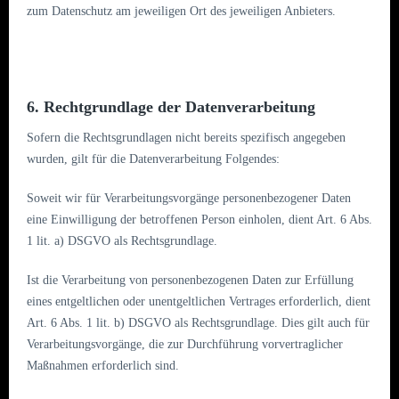
zum Datenschutz am jeweiligen Ort des jeweiligen Anbieters.
6. Rechtgrundlage der Datenverarbeitung
Sofern die Rechtsgrundlagen nicht bereits spezifisch angegeben
wurden, gilt für die Datenverarbeitung Folgendes:
Soweit wir für Verarbeitungsvorgänge personenbezogener Daten
eine Einwilligung der betroffenen Person einholen, dient Art. 6 Abs.
1 lit. a) DSGVO als Rechtsgrundlage.
Ist die Verarbeitung von personenbezogenen Daten zur Erfüllung
eines entgeltlichen oder unentgeltlichen Vertrages erforderlich, dient
Art. 6 Abs. 1 lit. b) DSGVO als Rechtsgrundlage. Dies gilt
auch für
Verarbeitungsvorgänge, die zur Durchführung vorvertraglicher
Maßnahmen erforderlich sind.