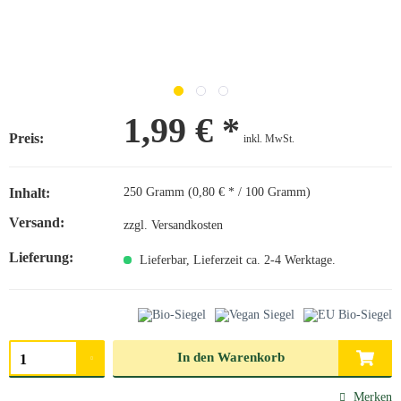
1,99 € *
Preis:
inkl. MwSt.
Inhalt:
250 Gramm (0,80 € * / 100 Gramm)
Versand:
zzgl. Versandkosten
Lieferung:
Lieferbar, Lieferzeit ca. 2-4 Werktage.
Menge auswählen
In den
Warenkorb
Merken