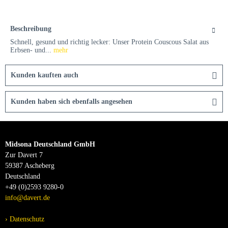
Beschreibung
Schnell, gesund und richtig lecker: Unser Protein Couscous Salat aus
Erbsen- und...
mehr
Kunden kauften auch
Kunden haben sich ebenfalls angesehen
Midsona Deutschland GmbH
Zur Davert 7
59387 Ascheberg
Deutschland
+49 (0)2593 9280-0
info@davert.de
Datenschutz