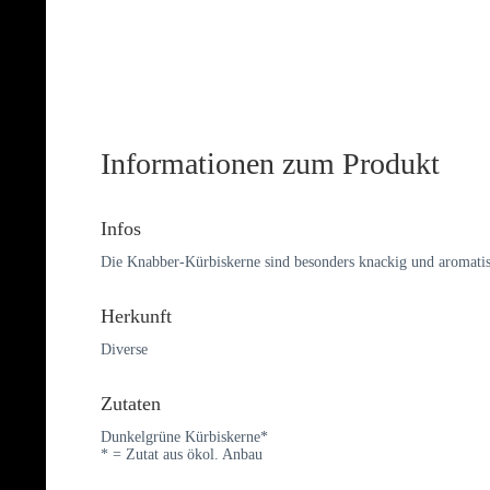
Informationen zum Produkt
Infos
Die Knabber-Kürbiskerne sind besonders knackig und aromatis
Herkunft
Diverse
Zutaten
Dunkelgrüne Kürbiskerne*
* = Zutat aus ökol. Anbau