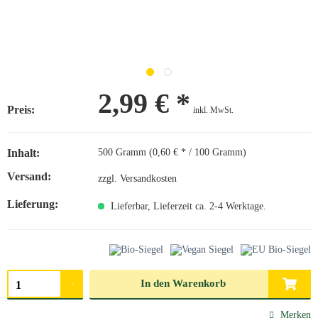
2,99 € *
Preis:
inkl. MwSt.
Inhalt:
500 Gramm (0,60 € * / 100 Gramm)
Versand:
zzgl. Versandkosten
Lieferung:
Lieferbar, Lieferzeit ca. 2-4 Werktage.
Menge auswählen
In den
Warenkorb
Merken