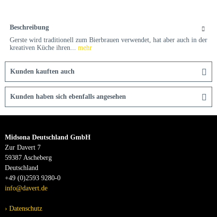
Beschreibung
Gerste wird traditionell zum Bierbrauen verwendet, hat aber auch in der
kreativen Küche ihren...
mehr
Kunden kauften auch
Kunden haben sich ebenfalls angesehen
Midsona Deutschland GmbH
Zur Davert 7
59387 Ascheberg
Deutschland
+49 (0)2593 9280-0
info@davert.de
Datenschutz