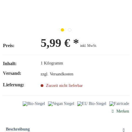
5,99 € *
Preis:
inkl. MwSt.
Inhalt:
1 Kilogramm
Versand:
zzgl. Versandkosten
Lieferung:
Zurzeit nicht lieferbar
Merken
Beschreibung