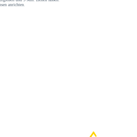
nsen anrichten.