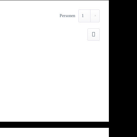
Personen
Drucken