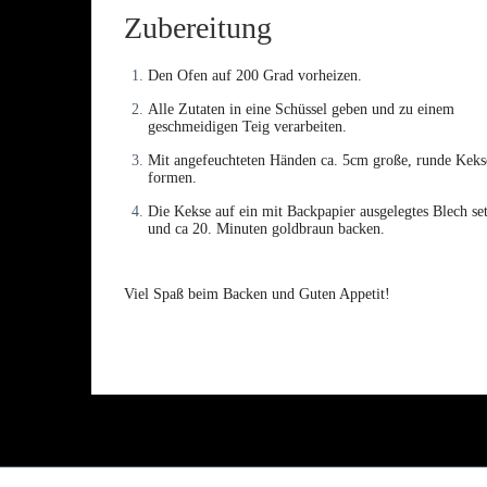
Zubereitung
Den Ofen auf 200 Grad vorheizen.
Alle Zutaten in eine Schüssel geben und zu einem
geschmeidigen Teig verarbeiten.
Mit angefeuchteten Händen ca. 5cm große, runde Keks
formen.
Die Kekse auf ein mit Backpapier ausgelegtes Blech se
und ca 20. Minuten goldbraun backen.
Viel Spaß beim Backen und Guten Appetit!