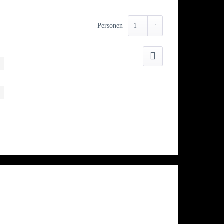
Personen
Drucken