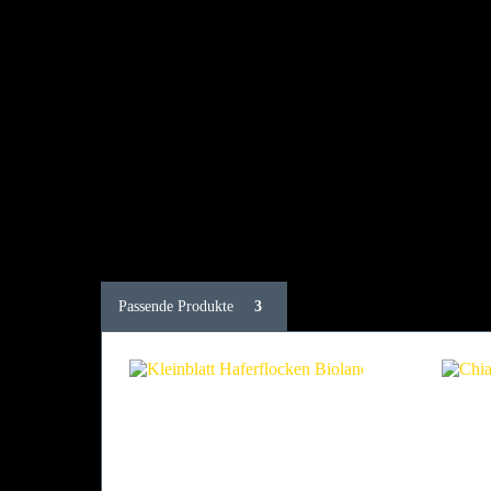
Passende Produkte
3