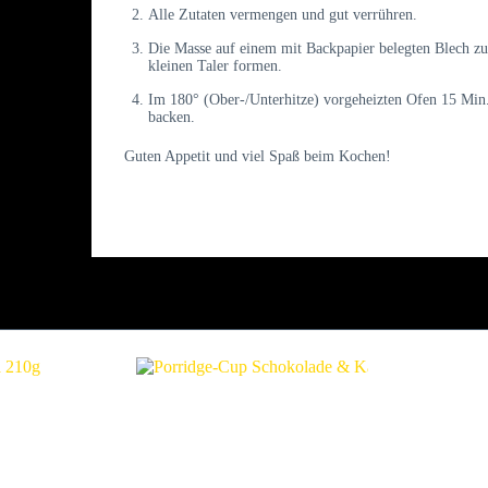
Alle Zutaten vermengen und gut verrühren.
Die Masse auf einem mit Backpapier belegten Blech zu
kleinen Taler formen.
Im 180° (Ober-/Unterhitze) vorgeheizten Ofen 15 Min
backen.
Guten Appetit und viel Spaß beim Kochen!