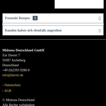
Passende Rezepte
1
Kunden haben sich ebenfalls angesehen
Midsona Deutschland GmbH
Zur Davert 7
59387 Ascheberg
Deutschland
+49 (0)2593 9280-0
info@davert.de
Datenschutz
AGB
© Midsona Deutschland
Alle Rechte vorbehalten