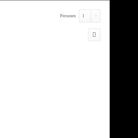
Personen
Drucken