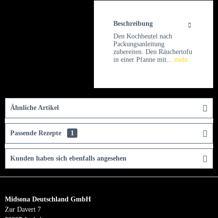
Beschreibung
Den Kochbeutel nach
Packungsanleitung
zubereiten. Den Räuchertofu
in einer Pfanne mit...
mehr
Ähnliche Artikel
Passende Rezepte
1
Kunden haben sich ebenfalls angesehen
Midsona Deutschland GmbH
Zur Davert 7