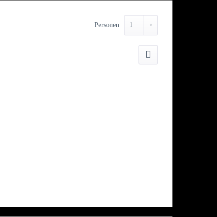
Personen
Drucken