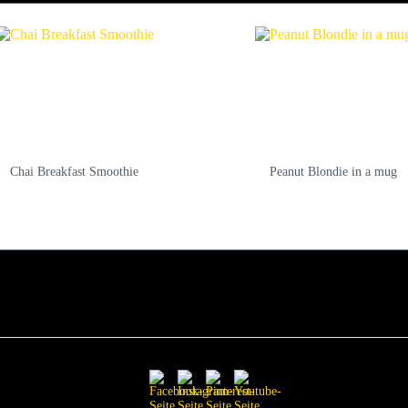
Chai Breakfast Smoothie
Peanut Blondie in a mug