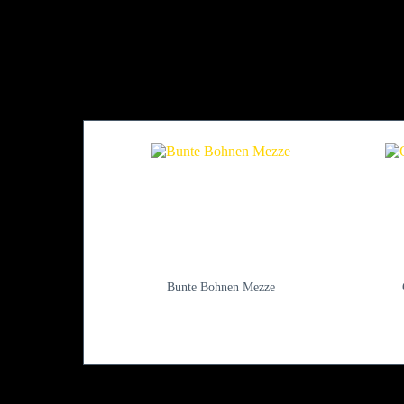
Bunte Bohnen Mezze