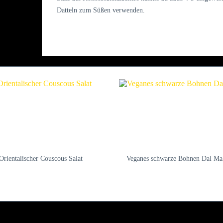
Datteln zum Süßen verwenden.
Orientalischer Couscous Salat
Veganes schwarze Bohnen Dal Ma