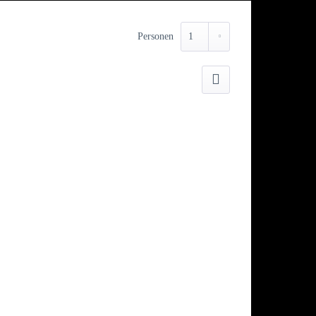
Personen
Drucken