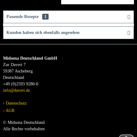
Passende Rezepte
1
Kunden haben sich ebenfalls angesehen
Midsona Deutschland GmbH
Zur Davert 7
59387 Ascheberg
Deutschland
+49 (0)2593 9280-0
info@davert.de
Datenschutz
AGB
© Midsona Deutschland
Alle Rechte vorbehalten