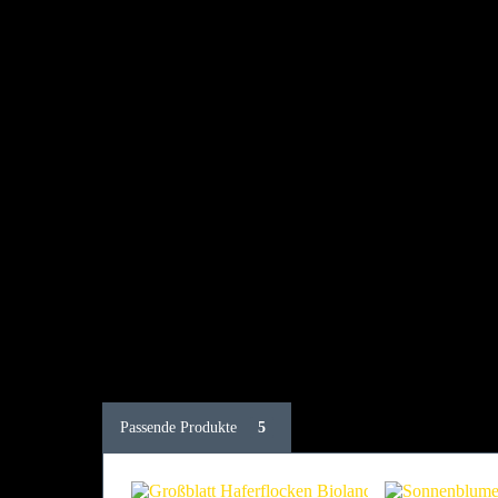
Passende Produkte
5