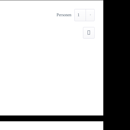
Personen
Drucken