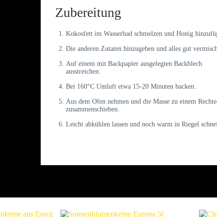
Zubereitung
Kokosfett im Wasserbad schmelzen und Honig hinzufü
Die anderen Zutaten hinzugeben und alles gut vermisc
Auf einem mit Backpapier ausgelegten Backblech
ausstreichen.
Bei 160°C Umluft etwa 15-20 Minuten backen.
Aus dem Ofen nehmen und die Masse zu einem Rechte
zusammenschieben.
Leicht abkühlen lassen und noch warm in Riegel schne