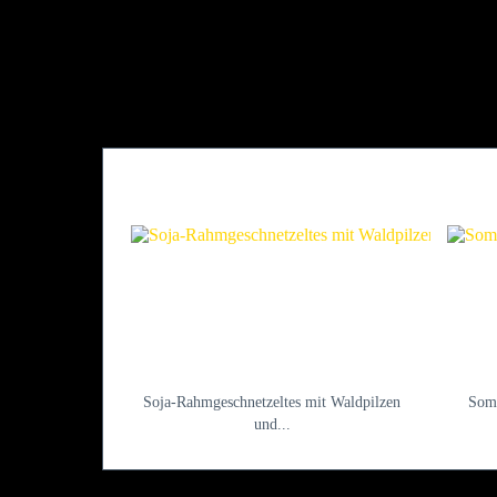
Soja-Rahmgeschnetzeltes mit Waldpilzen
Somm
und...