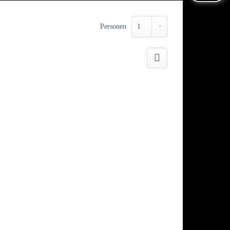
Personen
Drucken