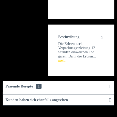
Beschreibung
Die Erbsen nach
Verpackungsanleitung 12
Stunden einweichen und
garen. Dann die Erbsen...
mehr
Passende Rezepte
1
Kunden haben sich ebenfalls angesehen