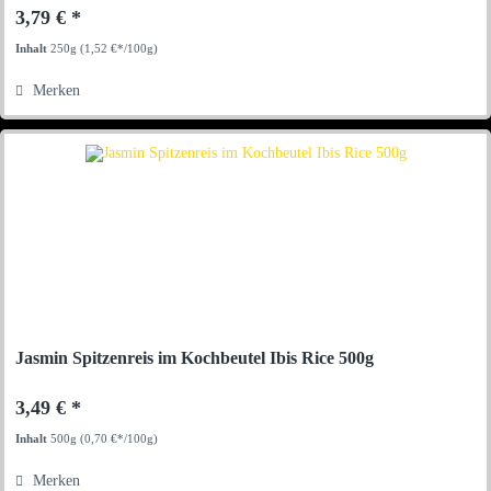
3,79 € *
Inhalt
250g
(1,52 €*/100g)
Merken
Jasmin Spitzenreis im Kochbeutel Ibis Rice 500g
3,49 € *
Inhalt
500g
(0,70 €*/100g)
Merken