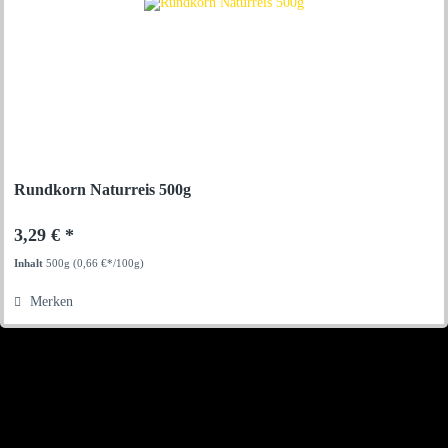
Rundkorn Naturreis 500g
3,29 € *
Inhalt
500g
(0,66 €*/100g)
Merken