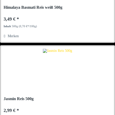
Himalaya Basmati Reis weiß 500g
3,49 € *
Inhalt
500g
(0,70 €*/100g)
Merken
Jasmin Reis 500g
2,99 € *