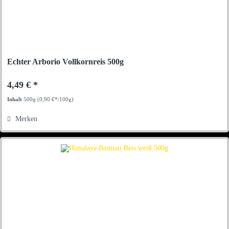
Echter Arborio Vollkornreis 500g
4,49 € *
Inhalt
500g
(0,90 €*/100g)
Merken