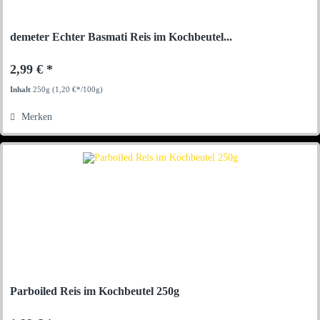
demeter Echter Basmati Reis im Kochbeutel...
2,99 € *
Inhalt
250g
(1,20 €*/100g)
Merken
Parboiled Reis im Kochbeutel 250g