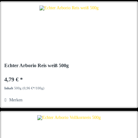
Echter Arborio Reis weiß 500g
4,79 € *
Inhalt
500g
(0,96 €*/100g)
Merken