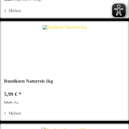
Merken
Rundkorn Naturreis 1kg
5,99 € *
Inhalt
1kg
Merken