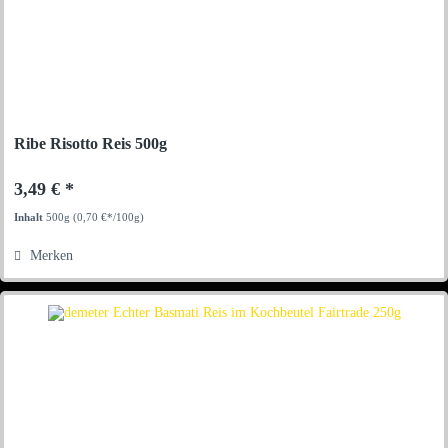
Ribe Risotto Reis 500g
3,49 € *
Inhalt
500g
(0,70 €*/100g)
Merken