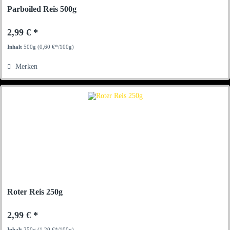
Parboiled Reis 500g
2,99 € *
Inhalt
500g
(0,60 €*/100g)
Merken
Roter Reis 250g
2,99 € *
Inhalt
250g
(1,20 €*/100g)