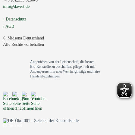
+49 (0)2593 9280-0
info@davert.de
Datenschutz
AGB
© Midsona Deutschland
Alle Rechte vorbehalten
Angetrieben von der Leidenschaft, die besten
Bio-Rohstoffe zu beschaffen, pflegen wir mit
Anbaupartnern in aller Welt langfristige und faire
Handelsbeziehungen.
DE-ÖKO-001