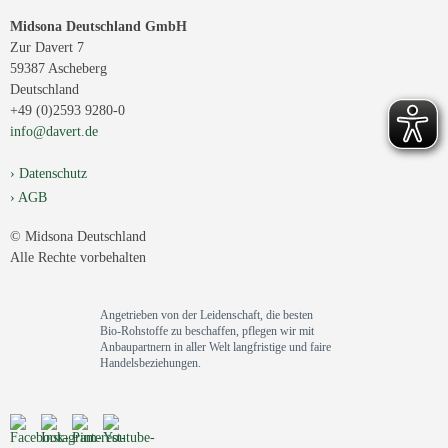
Midsona Deutschland GmbH
Zur Davert 7
59387 Ascheberg
Deutschland
+49 (0)2593 9280-0
info@davert.de
Datenschutz
AGB
© Midsona Deutschland
Alle Rechte vorbehalten
Angetrieben von der Leidenschaft, die besten
Bio-Rohstoffe zu beschaffen, pflegen wir mit
Anbaupartnern in aller Welt langfristige und faire
Handelsbeziehungen.