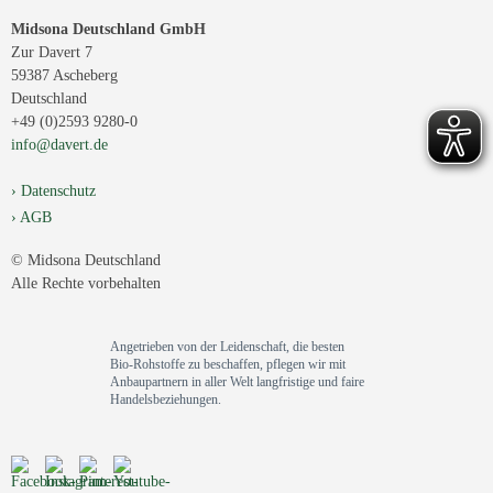
Midsona Deutschland GmbH
Zur Davert 7
59387 Ascheberg
Deutschland
+49 (0)2593 9280-0
info@davert.de
Datenschutz
AGB
© Midsona Deutschland
Alle Rechte vorbehalten
Angetrieben von der Leidenschaft, die besten
Bio-Rohstoffe zu beschaffen, pflegen wir mit
Anbaupartnern in aller Welt langfristige und faire
Handelsbeziehungen.