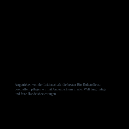
Angetrieben von der Leidenschaft, die besten Bio-Rohstoffe zu
beschaffen, pflegen wir mit Anbaupartnern in aller Welt langfristige
und faire Handelsbeziehungen.