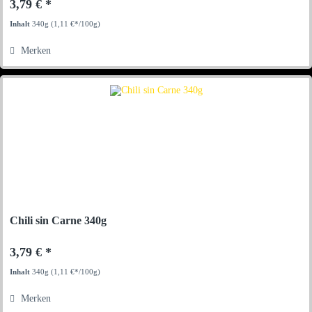
3,79 € *
Inhalt
340g
(1,11 €*/100g)
Merken
Chili sin Carne 340g
3,79 € *
Inhalt
340g
(1,11 €*/100g)
Merken