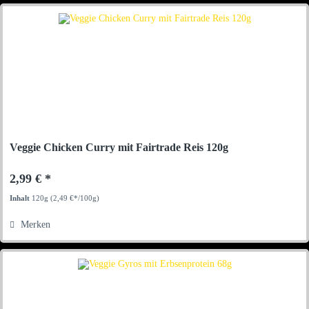
Veggie Chicken Curry mit Fairtrade Reis 120g
2,99 € *
Inhalt
120g
(2,49 €*/100g)
Merken