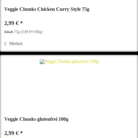
Veggie Chunks Chicken Curry Style 75g
2,99 € *
Inhalt
75g
(3,99 €*/100g)
Merken
Veggie Chunks glutenfrei 100g
2,99 € *