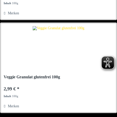
Inhalt
100g
Merken
Veggie Granulat glutenfrei 100g
2,99 € *
Inhalt
100g
Merken