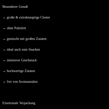
Besonderer Genuß
→ große & extraknusprige Cluster
→ ohne Palmfett
→ gemischt mit großen Zutaten
→ ideal auch zum Snacken
→ intensiver Geschmack
→ hochwertige Zutaten
→ frei von Aromazusätze
Emotionale Verpackung