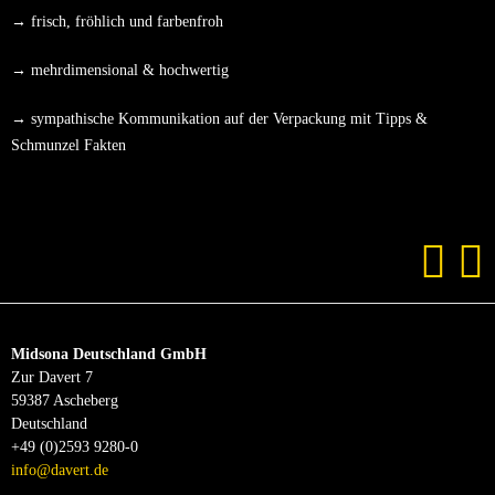
→ frisch, fröhlich und farbenfroh
→ mehrdimensional & hochwertig
→ sympathische Kommunikation auf der Verpackung mit Tipps &
Schmunzel Fakten
Midsona Deutschland GmbH
Zur Davert 7
59387 Ascheberg
Deutschland
+49 (0)2593 9280-0
info@davert.de