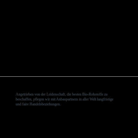
Angetrieben von der Leidenschaft, die besten Bio-Rohstoffe zu
beschaffen, pflegen wir mit Anbaupartnern in aller Welt langfristige
und faire Handelsbeziehungen.